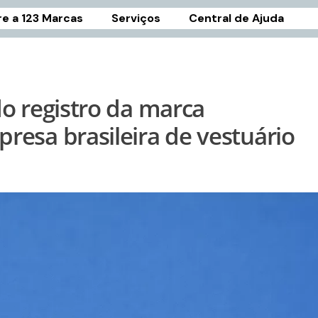
e a 123 Marcas
Serviços
Central de Ajuda
o registro da marca
esa brasileira de vestuário