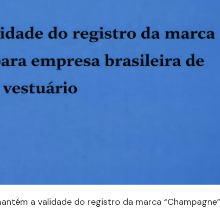
mantém a validade do registro da marca “Champagne