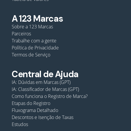
A 123 Marcas
Sobre a 123 Marcas
Parceiros
Trabalhe com a gente
Política de Privacidade
Termos de Serviço
Central de Ajuda
IA: Dúvidas em Marcas (GPT)
IA: Classificador de Marcas (GPT)
Como funciona o Registro de Marca?
Etapas do Registro
Fluxograma Detalhado
Descontos e Isenção de Taxas
Estudos