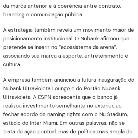
da marca anterior e à coerência entre contrato,
branding e comunicação pública.
A estratégia também revela um movimento maior de
posicionamento institucional. O Nubank afirmou que
pretende se inserir no “ecossistema da arena”,
associando sua marca a esporte, entretenimento e
cultura.
A empresa também anunciou a futura inauguração do
Nubank Ultravioleta Lounge e do Portão Nubank
Ultravioleta. A ESPN acrescenta que o banco já
realizou investimento semelhante no exterior, ao
fechar acordo de naming rights com o Nu Stadium,
estádio do Inter Miami. Em outras palavras, não se
trata de ação pontual, mas de política mais ampla de