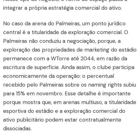
integrar a própria estratégia comercial do ativo.
No caso da arena do Palmeiras, um ponto jurídico
central é a titularidade da exploração comercial. O
Palmeiras não conduziu a negociação, porque, a
exploração das propriedades de marketing do estádio
permanece com a WTorre até 2044, em razão da
escritura de superfície. Ainda assim, o clube participa
economicamente da operação: o percentual
recebido pelo Palmeiras sobre os naming rights subiu
para 15% em novembro. Esse detalhe é importante
porque mostra que, em arenas multiuso, a titularidade
esportiva do estádio e a exploração comercial do
ativo publicitário podem estar contratualmente
dissociadas.