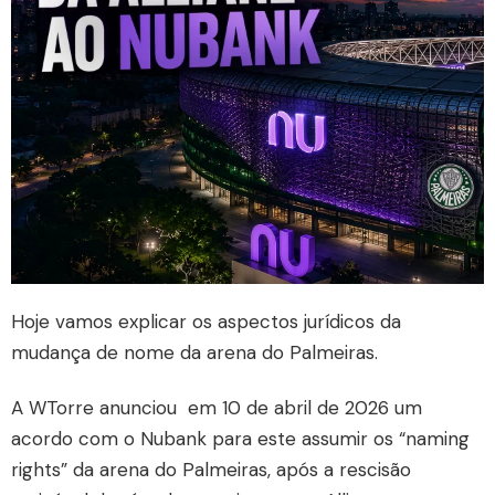
Hoje vamos explicar os aspectos jurídicos da
mudança de nome da arena do Palmeiras.
A WTorre anunciou em 10 de abril de 2026 um
acordo com o Nubank para este assumir os “naming
rights” da arena do Palmeiras, após a rescisão