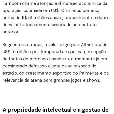
Também chama atenção a dimensão econômica da
operação, estimada em US$ 10 milhões por ano,
cerca de R$ 51 milhões anuais, praticamente o dobro
do valor historicamente associado ao contrato
anterior.
Segundo as notícias, o valor pago pela Allianz era de
US$ 5 milhões por temporada e que, na percepção
de fontes do mercado financeiro, o montante já era
considerado defasado diante da valorização do
estádio, do crescimento esportivo do Palmeiras e da
relevância da arena para grandes jogos e shows.
A propriedade intelectual e a gestão de