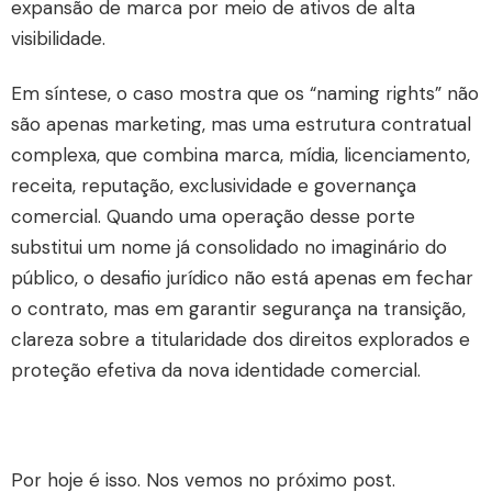
expansão de marca por meio de ativos de alta
visibilidade.
Em síntese, o caso mostra que os “naming rights” não
são apenas marketing, mas uma estrutura contratual
complexa, que combina marca, mídia, licenciamento,
receita, reputação, exclusividade e governança
comercial. Quando uma operação desse porte
substitui um nome já consolidado no imaginário do
público, o desafio jurídico não está apenas em fechar
o contrato, mas em garantir segurança na transição,
clareza sobre a titularidade dos direitos explorados e
proteção efetiva da nova identidade comercial.
Por hoje é isso. Nos vemos no próximo post.