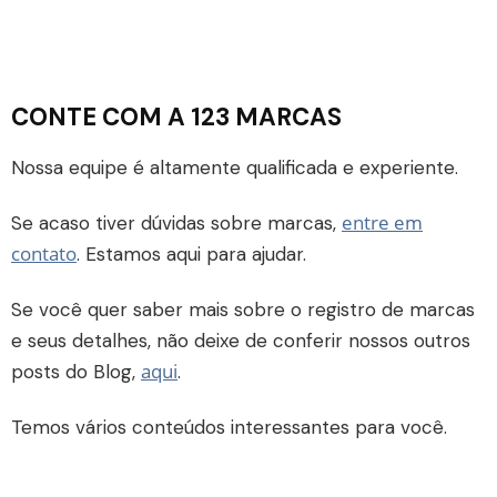
CONTE COM A 123 MARCAS
Nossa equipe é altamente qualificada e experiente.
entre em
Se acaso tiver dúvidas sobre marcas,
contato
. Estamos aqui para ajudar.
Se você quer saber mais sobre o registro de marcas
e seus detalhes, não deixe de conferir nossos outros
aqui
posts do Blog,
.
Temos vários conteúdos interessantes para você.