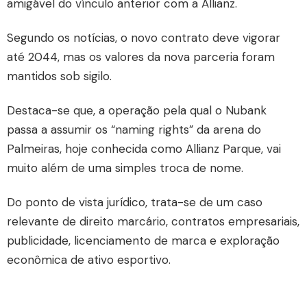
amigável do vínculo anterior com a Allianz.
Segundo os notícias, o novo contrato deve vigorar
até 2044, mas os valores da nova parceria foram
mantidos sob sigilo.
Destaca-se que, a operação pela qual o Nubank
passa a assumir os “naming rights” da arena do
Palmeiras, hoje conhecida como Allianz Parque, vai
muito além de uma simples troca de nome.
Do ponto de vista jurídico, trata-se de um caso
relevante de direito marcário, contratos empresariais,
publicidade, licenciamento de marca e exploração
econômica de ativo esportivo.