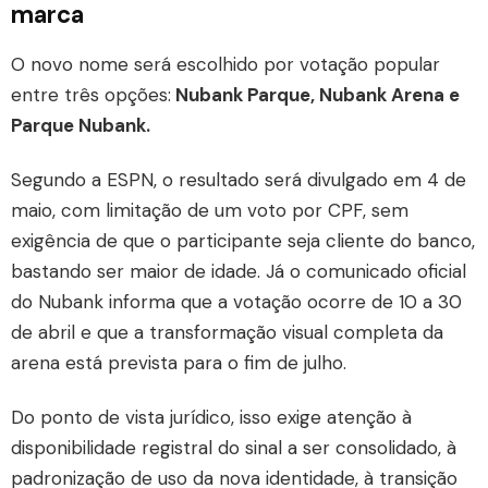
marca
O novo nome será escolhido por votação popular
entre três opções:
Nubank Parque, Nubank Arena e
Parque Nubank.
Segundo a ESPN, o resultado será divulgado em 4 de
maio, com limitação de um voto por CPF, sem
exigência de que o participante seja cliente do banco,
bastando ser maior de idade. Já o comunicado oficial
do Nubank informa que a votação ocorre de 10 a 30
de abril e que a transformação visual completa da
arena está prevista para o fim de julho.
Do ponto de vista jurídico, isso exige atenção à
disponibilidade registral do sinal a ser consolidado, à
padronização de uso da nova identidade, à transição