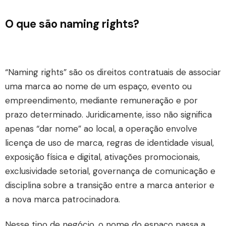
O que são naming rights?
“Naming rights” são os direitos contratuais de associar
uma marca ao nome de um espaço, evento ou
empreendimento, mediante remuneração e por
prazo determinado. Juridicamente, isso não significa
apenas “dar nome” ao local, a operação envolve
licença de uso de marca, regras de identidade visual,
exposição física e digital, ativações promocionais,
exclusividade setorial, governança de comunicação e
disciplina sobre a transição entre a marca anterior e
a nova marca patrocinadora.
Nesse tipo de negócio, o nome do espaço passa a