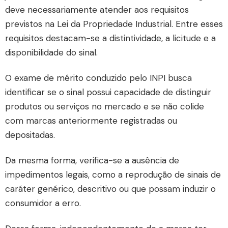
deve necessariamente atender aos requisitos
previstos na
Lei da Propriedade Industrial
. Entre esses
requisitos destacam-se a distintividade, a licitude e a
disponibilidade do sinal.
O exame de mérito conduzido pelo INPI busca
identificar se o sinal possui capacidade de distinguir
produtos ou serviços no mercado e se não colide
com marcas anteriormente registradas ou
depositadas.
Da mesma forma, verifica-se a ausência de
impedimentos legais, como a reprodução de sinais de
caráter genérico, descritivo ou que possam induzir o
consumidor a erro.