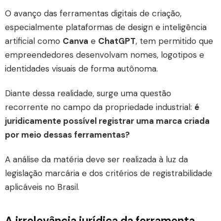
O avanço das ferramentas digitais de criação,
especialmente plataformas de design e inteligência
artificial como
Canva
e
ChatGPT
, tem permitido que
empreendedores desenvolvam nomes, logotipos e
identidades visuais de forma autônoma.
Diante dessa realidade, surge uma questão
recorrente no campo da propriedade industrial:
é
juridicamente possível registrar uma marca criada
por meio dessas ferramentas?
A análise da matéria deve ser realizada à luz da
legislação marcária e dos critérios de registrabilidade
aplicáveis no Brasil.
A irrelevância jurídica da ferramenta