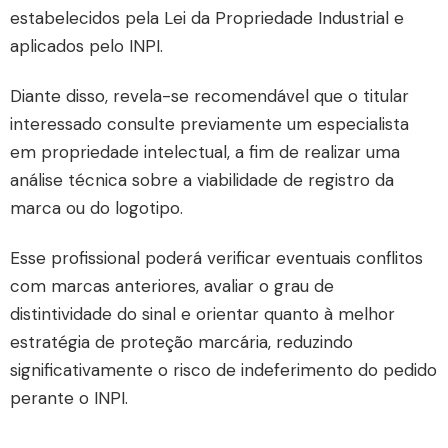
estabelecidos pela
Lei da Propriedade Industrial
e
aplicados pelo INPI.
Diante disso, revela-se recomendável que o titular
interessado consulte previamente um especialista
em propriedade intelectual, a fim de realizar uma
análise técnica sobre a viabilidade de registro da
marca ou do logotipo.
Esse profissional poderá verificar eventuais conflitos
com marcas anteriores, avaliar o grau de
distintividade do sinal e orientar quanto à melhor
estratégia de proteção marcária, reduzindo
significativamente o risco de indeferimento do pedido
perante o
INPI.