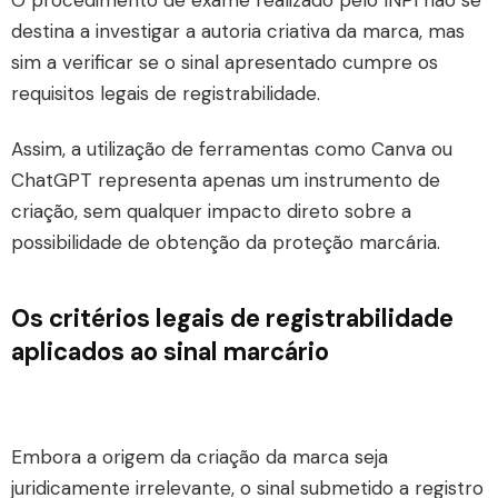
destina a investigar a autoria criativa da marca, mas
sim a verificar se o sinal apresentado cumpre os
requisitos legais de registrabilidade.
Assim, a utilização de ferramentas como Canva ou
ChatGPT representa apenas um instrumento de
criação, sem qualquer impacto direto sobre a
possibilidade de obtenção da proteção marcária.
Os critérios legais de registrabilidade
aplicados ao sinal marcário
Embora a origem da criação da marca seja
juridicamente irrelevante, o sinal submetido a registro