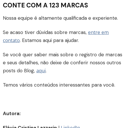
CONTE COM A 123 MARCAS
Nossa equipe é altamente qualificada e experiente.
entre em
Se acaso tiver dúvidas sobre marcas,
contato
. Estamos aqui para ajudar.
Se você quer saber mais sobre o registro de marcas
e seus detalhes, não deixe de conferir nossos outros
aqui
posts do Blog,
.
Temos vários conteúdos interessantes para você.
Autora:
LinkedIn
Flávia Cristina Lazzarin
|