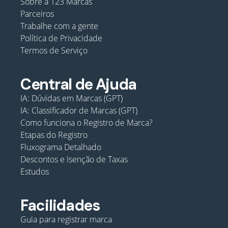
Sobre a 123 Marcas
Parceiros
Trabalhe com a gente
Política de Privacidade
Termos de Serviço
Central de Ajuda
IA: Dúvidas em Marcas (GPT)
IA: Classificador de Marcas (GPT)
Como funciona o Registro de Marca?
Etapas do Registro
Fluxograma Detalhado
Descontos e Isenção de Taxas
Estudos
Facilidades
Guia para registrar marca