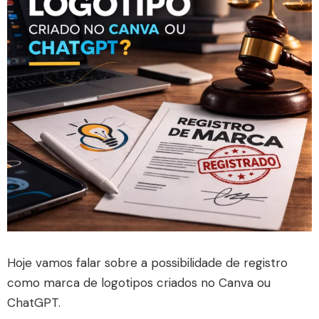
Hoje vamos falar sobre a possibilidade de registro
como marca de logotipos criados no Canva ou
ChatGPT.