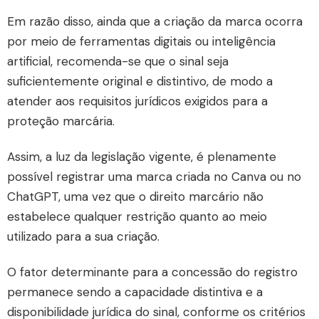
Em razão disso, ainda que a criação da marca ocorra
por meio de ferramentas digitais ou inteligência
artificial, recomenda-se que o sinal seja
suficientemente original e distintivo, de modo a
atender aos requisitos jurídicos exigidos para a
proteção marcária.
Assim, a luz da legislação vigente, é plenamente
possível registrar uma marca criada no Canva ou no
ChatGPT, uma vez que o direito marcário não
estabelece qualquer restrição quanto ao meio
utilizado para a sua criação.
O fator determinante para a concessão do registro
permanece sendo a capacidade distintiva e a
disponibilidade jurídica do sinal, conforme os critérios