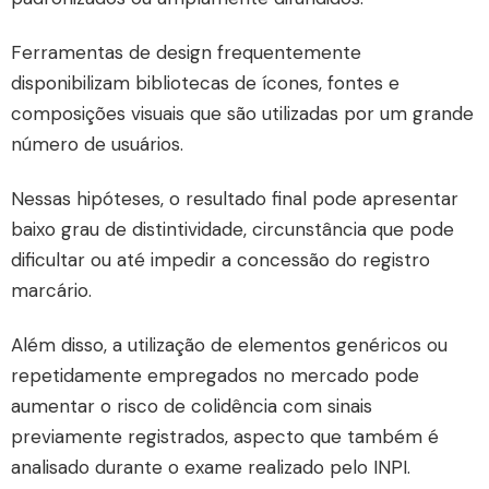
Ferramentas de design frequentemente
disponibilizam bibliotecas de ícones, fontes e
composições visuais que são utilizadas por um grande
número de usuários.
Nessas hipóteses, o resultado final pode apresentar
baixo grau de distintividade, circunstância que pode
dificultar ou até impedir a concessão do registro
marcário.
Além disso, a utilização de elementos genéricos ou
repetidamente empregados no mercado pode
aumentar o risco de colidência com sinais
previamente registrados, aspecto que também é
analisado durante o exame realizado pelo
INPI.