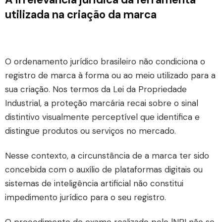
utilizada na criação da marca
O ordenamento jurídico brasileiro não condiciona o
registro de marca à forma ou ao meio utilizado para a
sua criação. Nos termos da
Lei da Propriedade
Industrial
, a proteção marcária recai sobre o sinal
distintivo visualmente perceptível que identifica e
distingue produtos ou serviços no mercado.
Nesse contexto, a circunstância de a marca ter sido
concebida com o auxílio de plataformas digitais ou
sistemas de inteligência artificial não constitui
impedimento jurídico para o seu registro.
O procedimento de exame realizado pelo
lNPI
não se