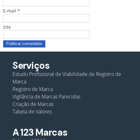
E-mail
*
Site
Serviços
Estudo Profissional de Viabilidade de Registro de
Marca
Registro de Marca
Vigilância de Marcas Parecidas
Criação de Marcas
Tabela de Valores
A 123 Marcas