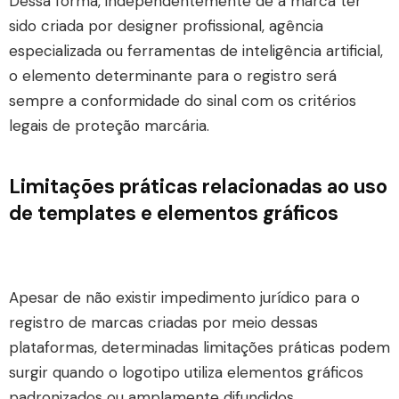
Dessa forma, independentemente de a marca ter
sido criada por designer profissional, agência
especializada ou ferramentas de inteligência artificial,
o elemento determinante para o registro será
sempre a conformidade do sinal com os critérios
legais de proteção marcária.
Limitações práticas relacionadas ao uso
de templates e elementos gráficos
Apesar de não existir impedimento jurídico para o
registro de marcas criadas por meio dessas
plataformas, determinadas limitações práticas podem
surgir quando o logotipo utiliza elementos gráficos
padronizados ou amplamente difundidos.