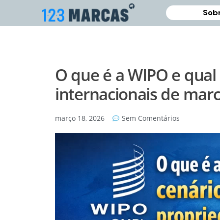
Sobr
O que é a WIPO e qual
internacionais de mar
março 18, 2026
Sem Comentários