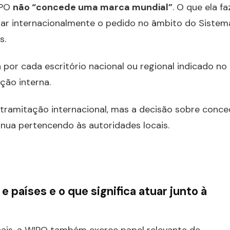
IPO
não “concede uma marca mundial”
. O que ela fa
rar internacionalmente o pedido no âmbito do Sistem
s.
 por cada escritório nacional ou regional indicado no
ção interna.
 tramitação internacional, mas a decisão sobre conce
nua pertencendo às autoridades locais.
países e o que significa atuar junto à