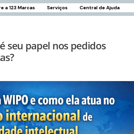
e a 123 Marcas
Serviços
Central de Ajuda
 é seu papel nos pedidos
cas?