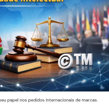
seu papel nos pedidos internacionais de marcas.