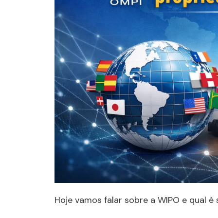
Hoje vamos falar sobre a WIPO e qual é 