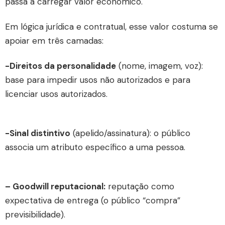
passa a carregar valor econômico.
Em lógica jurídica e contratual, esse valor costuma se
apoiar em três camadas:
-Direitos da personalidade
(nome, imagem, voz):
base para impedir usos não autorizados e para
licenciar usos autorizados.
-Sinal distintivo
(apelido/assinatura): o público
associa um atributo específico a uma pessoa.
– Goodwill reputacional:
reputação como
expectativa de entrega (o público “compra”
previsibilidade).