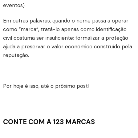
eventos).
Em outras palavras, quando o nome passa a operar
como “marca”, tratá-lo apenas como identificação
civil costuma ser insuficiente; formalizar a proteção
ajuda a preservar o valor econômico construído pela
reputação.
Por hoje é isso, até o próximo post!
CONTE COM A 123 MARCAS