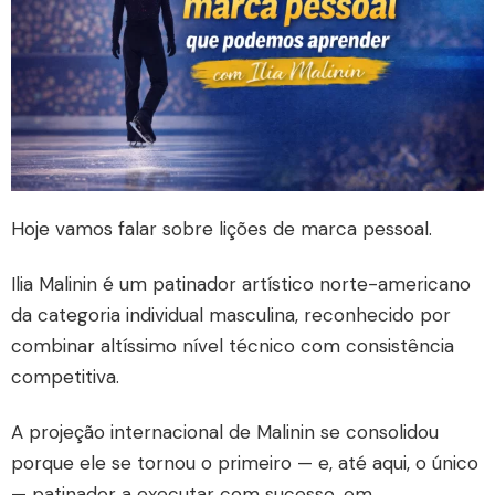
Hoje vamos falar sobre lições de marca pessoal.
Ilia Malinin é um patinador artístico norte-americano
da categoria individual masculina, reconhecido por
combinar altíssimo nível técnico com consistência
competitiva.
A projeção internacional de Malinin se consolidou
porque ele se tornou o primeiro — e, até aqui, o único
— patinador a executar com sucesso, em