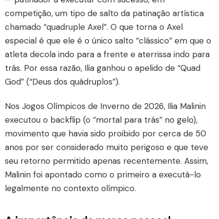
competição, um tipo de salto da patinação artística
chamado “quadruple Axel”. O que torna o Axel
especial é que ele é o único salto “clássico” em que o
atleta decola indo para a frente e aterrissa indo para
trás. Por essa razão, Ilia ganhou o apelido de “Quad
God” (“Deus dos quádruplos”).
Nos Jogos Olímpicos de Inverno de 2026, Ilia Malinin
executou o backflip (o “mortal para trás” no gelo),
movimento que havia sido proibido por cerca de 50
anos por ser considerado muito perigoso e que teve
seu retorno permitido apenas recentemente. Assim,
Malinin foi apontado como o primeiro a executá-lo
legalmente no contexto olímpico.