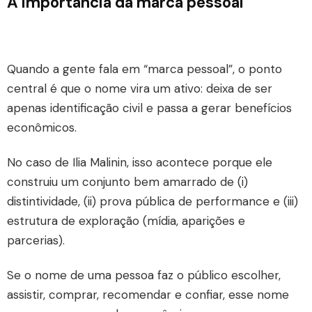
A importância da marca pessoal
Quando a gente fala em “marca pessoal”, o ponto
central é que o nome vira um ativo: deixa de ser
apenas identificação civil e passa a gerar benefícios
econômicos.
No caso de Ilia Malinin, isso acontece porque ele
construiu um conjunto bem amarrado de (i)
distintividade, (ii) prova pública de performance e (iii)
estrutura de exploração (mídia, aparições e
parcerias).
Se o nome de uma pessoa faz o público escolher,
assistir, comprar, recomendar e confiar, esse nome