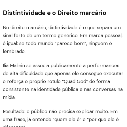
Distintividade e o Direito marcário
No direito marcário, distintividade é o que separa um
sinal forte de um termo genérico. Em marca pessoal,
é igual: se todo mundo “parece bom”, ninguém é
lembrado.
Ilia Malinin se associa publicamente a performances
de alta dificuldade que apenas ele consegue executar
e reforça o próprio rótulo “Quad God” de forma
consistente na identidade pública e nas conversas na
mídia.
Resultado: o público não precisa explicar muito. Em
uma frase, já entende “quem ele é” e “por que ele é