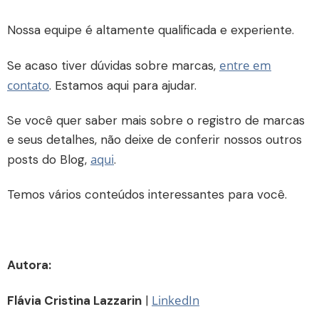
Nossa equipe é altamente qualificada e experiente.
entre em
Se acaso tiver dúvidas sobre marcas,
contato
. Estamos aqui para ajudar.
Se você quer saber mais sobre o registro de marcas
e seus detalhes, não deixe de conferir nossos outros
aqui
posts do Blog,
.
Temos vários conteúdos interessantes para você.
Autora:
LinkedIn
Flávia Cristina Lazzarin
|