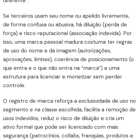
diferente”.
Se terceiros usam seu nome ou apelido livremente,
de forma confusa ou abusiva, há diluição (perda de
força) e risco reputacional (associação indevida). Por
isso, uma marca pessoal madura costuma ter regras
de uso do nome e da imagem (autorizações,
aprovações, limites), coerência de posicionamento (o
que entra e o que não entra na “marca”) e uma
estrutura para licenciar e monetizar sem perder
controle.
O registro de marca reforça a exclusividade de uso no
segmento e na classe escolhida, facilita a remoção de
usos indevidos, reduz o risco de diluição e cria um
ativo formal que pode ser licenciado com mais
segurança (patrocínios, collabs, franquias, produtos e