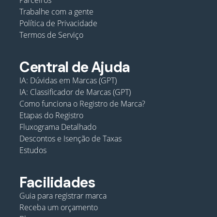
Parceiros
Trabalhe com a gente
Política de Privacidade
Termos de Serviço
Central de Ajuda
IA: Dúvidas em Marcas (GPT)
IA: Classificador de Marcas (GPT)
Como funciona o Registro de Marca?
Etapas do Registro
Fluxograma Detalhado
Descontos e Isenção de Taxas
Estudos
Facilidades
Guia para registrar marca
Receba um orçamento