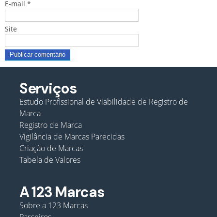
E-mail
*
Site
Serviços
Estudo Profissional de Viabilidade de Registro de
Marca
Registro de Marca
Vigilância de Marcas Parecidas
Criação de Marcas
Tabela de Valores
A 123 Marcas
Sobre a 123 Marcas