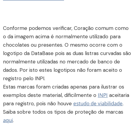
Conforme podemos verificar, Coração comum como
o da imagem acima é normalmente utilizado para
chocolates ou presentes. O mesmo ocorre com o
logotipo da DataBase pois as duas listras curvadas são
normalmente utilizadas no mercado de banco de
dados. Por isto estes logotipos não foram aceito o
registro pelo INPI.
Estas marcas foram criadas apenas para ilustrar os
INPI
exemplos deste material, dificilmente o
aceitaria
estudo de viabilidade
para registro, pois não houve
.
Saiba sobre todos os tipos de proteção de marcas
aqui
.