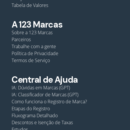
Tabela de Valores
A 123 Marcas
Sobre a 123 Marcas
Parceiros
Trabalhe com a gente
Política de Privacidade
Termos de Serviço
Central de Ajuda
IA: Dúvidas em Marcas (GPT)
IA: Classificador de Marcas (GPT)
Como funciona o Registro de Marca?
Etapas do Registro
Fluxograma Detalhado
Descontos e Isenção de Taxas
Estudos