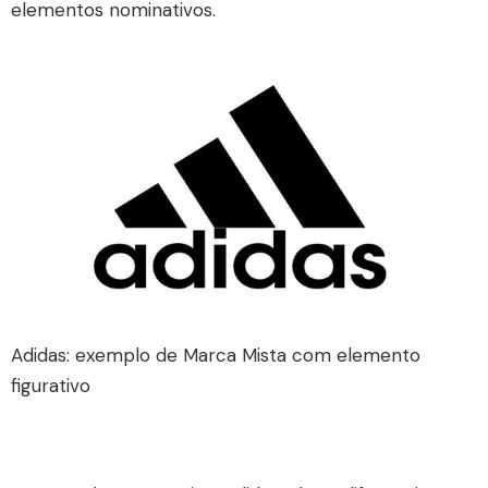
elementos nominativos.
Adidas: exemplo de Marca Mista com elemento
figurativo