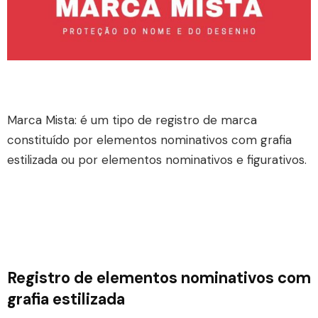
Marca Mista: é um tipo de registro de marca
constituído por elementos nominativos com grafia
estilizada ou por elementos nominativos e figurativos.
Registro de elementos nominativos com
grafia estilizada