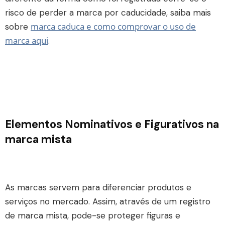
risco de perder a marca por caducidade, saiba mais
marca caduca e como comprovar o uso de
sobre
marca aqui
.
Elementos Nominativos e Figurativos na
marca mista
As marcas servem para diferenciar produtos e
serviços no mercado. Assim, através de um registro
de marca mista, pode-se proteger figuras e