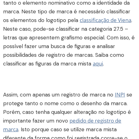
tanto o elemento nominativo como a identidade da
marca. Neste tipo de marca é necessário classificar
classificação de Viena
os elementos do logotipo pela
.
Neste caso, pode-se classificar na categoria 27.5 –
letras que apresentem grafismo especial. Com isso,
é
possível fazer uma busca de figuras e analisar
possibilidades de registro de marcas. Saiba como
aqui
classificar as figuras da marca mista
.
INPI
Assim, com apenas um registro de marca no
se
protege tanto o nome como o desenho da marca.
Porém, caso tenha qualquer alteração no logotipo é
pedido de registro de
importante fazer um novo
marca
. Isto porque caso se utilize marca mista
diferente da forma como foi registrada corre-se o