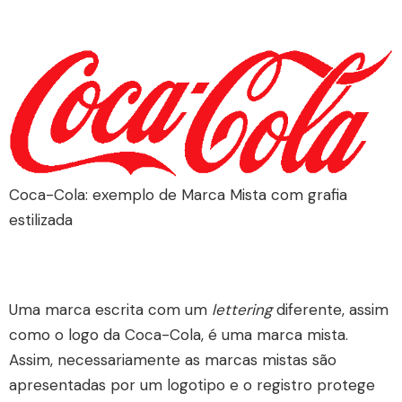
Coca-Cola: exemplo de Marca Mista com grafia
estilizada
Uma marca escrita com um
lettering
diferente, assim
como o logo da Coca-Cola, é uma marca mista.
Assim, necessariamente as marcas mistas são
apresentadas por um logotipo e o registro protege