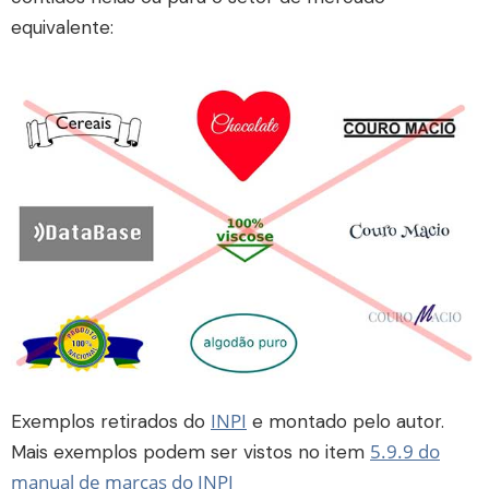
equivalente:
INPI
Exemplos retirados do
e montado pelo autor.
5.9.9 do
Mais exemplos podem ser vistos no item
manual de marcas do INPI