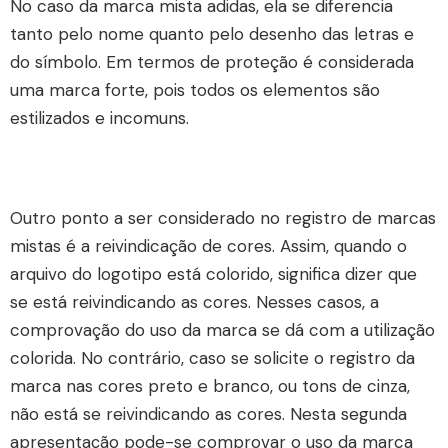
No caso da marca mista adidas, ela se diferencia
tanto pelo nome quanto pelo desenho das letras e
do símbolo. Em termos de proteção é considerada
uma marca forte, pois todos os elementos são
estilizados e incomuns.
Outro ponto a ser considerado no registro de marcas
mistas é a reivindicação de cores. Assim, quando o
arquivo do logotipo está colorido, significa dizer que
se está reivindicando as cores. Nesses casos, a
comprovação do uso da marca se dá com a utilização
colorida. No contrário, caso se solicite o registro da
marca nas cores preto e branco, ou tons de cinza,
não está se reivindicando as cores. Nesta segunda
apresentação pode-se comprovar o uso da marca