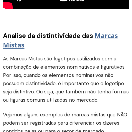
Marcas
Analise da distintividade das
Mistas
As Marcas Mistas são logotipos estilizados com a
combinação de elementos nominativos e figurativos.
Por isso, quando os elementos nominativos não
possuem distintividade, é importante que o logotipo
seja distintivo. Ou seja, que também não tenha formas
ou figuras comuns utilizadas no mercado.
Vejamos alguns exemplos de marcas mistas que NÃO
podem ser registradas para diferenciar os dizeres
contidos nelas ou para o setor de mercado